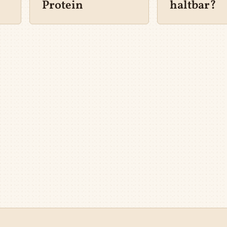
Protein
haltbar?