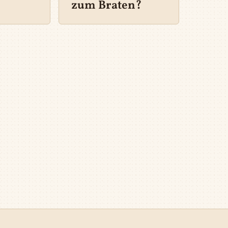
zum Braten?