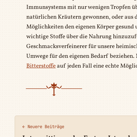
Immunsystems mit nur wenigen Tropfen üb
natürlichen Kräutern gewonnen, oder aus de
Möglichkeiten den eigenen Körper gesund
wichtige Stoffe über die Nahrung hinzuzuf
Geschmacksverfeinerer für unsere heimisch
Umwege für den eigenen Bedarf beziehen. 
Bitterstoffe
auf jeden Fall eine echte Mögl
← Neuere Beiträge