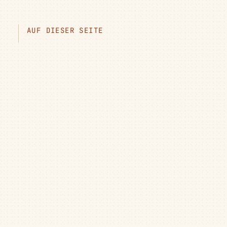
AUF DIESER SEITE