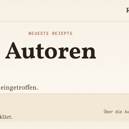
NEUESTE REZEPTE
Autoren
eingetroffen.
Über die Au
klärt.