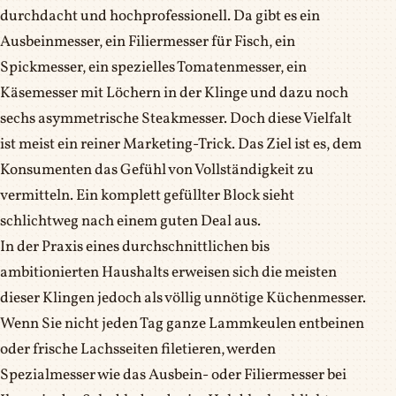
durchdacht und hochprofessionell. Da gibt es ein
Ausbeinmesser, ein Filiermesser für Fisch, ein
Spickmesser, ein spezielles Tomatenmesser, ein
Käsemesser mit Löchern in der Klinge und dazu noch
sechs asymmetrische Steakmesser. Doch diese Vielfalt
ist meist ein reiner Marketing-Trick. Das Ziel ist es, dem
Konsumenten das Gefühl von Vollständigkeit zu
vermitteln. Ein komplett gefüllter Block sieht
schlichtweg nach einem guten Deal aus.
In der Praxis eines durchschnittlichen bis
ambitionierten Haushalts erweisen sich die meisten
dieser Klingen jedoch als völlig unnötige Küchenmesser.
Wenn Sie nicht jeden Tag ganze Lammkeulen entbeinen
oder frische Lachsseiten filetieren, werden
Spezialmesser wie das Ausbein- oder Filiermesser bei