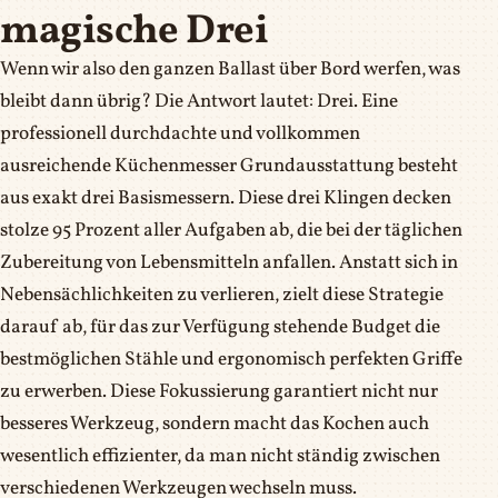
magische Drei
Wenn wir also den ganzen Ballast über Bord werfen, was
bleibt dann übrig? Die Antwort lautet: Drei. Eine
professionell durchdachte und vollkommen
ausreichende Küchenmesser Grundausstattung besteht
aus exakt drei Basismessern. Diese drei Klingen decken
stolze 95 Prozent aller Aufgaben ab, die bei der täglichen
Zubereitung von Lebensmitteln anfallen. Anstatt sich in
Nebensächlichkeiten zu verlieren, zielt diese Strategie
darauf ab, für das zur Verfügung stehende Budget die
bestmöglichen Stähle und ergonomisch perfekten Griffe
zu erwerben. Diese Fokussierung garantiert nicht nur
besseres Werkzeug, sondern macht das Kochen auch
wesentlich effizienter, da man nicht ständig zwischen
verschiedenen Werkzeugen wechseln muss.