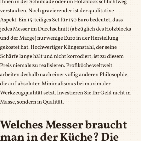
Ihnen in der Schublade oder im Holzblock schlichtweg
verstauben. Noch gravierender ist der qualitative
Aspekt: Ein 15-teiliges Set für 150 Euro bedeutet, dass
jedes Messer im Durchschnitt (abzüglich des Holzblocks
und der Marge) nur wenige Euro in der Herstellung
gekostet hat. Hochwertiger Klingenstahl, der seine
Schärfe lange hält und nicht korrodiert, ist zu diesem
Preis niemals zu realisieren. Profiköche weltweit
arbeiten deshalb nach einer völlig anderen Philosophie,
die auf absoluten Minimalismus bei maximaler
Werkzeugqualität setzt. Investieren Sie Ihr Geld nicht in
Masse, sondern in Qualität.
Welches Messer braucht
man in der Küche? Die