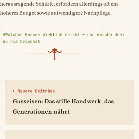
herausragende Schärfe, erfordern allerdings oft ein
höheres Budget sowie aufwendigere Nachpflege.
#Welches Messer wirklich reicht — und welche drei
du nie brauchst
← Neuere Beiträge
Gusseisen: Das stille Handwerk, das
Generationen nährt