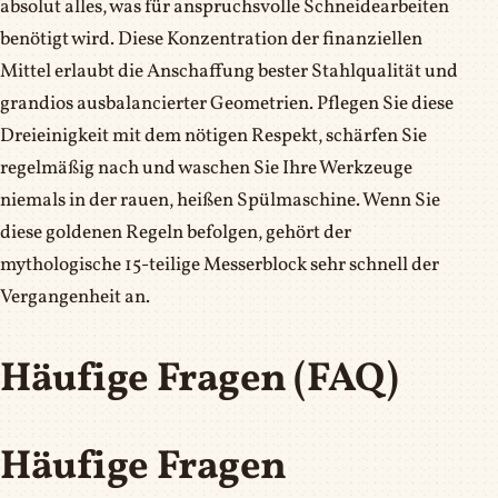
absolut alles, was für anspruchsvolle Schneidearbeiten
benötigt wird. Diese Konzentration der finanziellen
Mittel erlaubt die Anschaffung bester Stahlqualität und
grandios ausbalancierter Geometrien. Pflegen Sie diese
Dreieinigkeit mit dem nötigen Respekt, schärfen Sie
regelmäßig nach und waschen Sie Ihre Werkzeuge
niemals in der rauen, heißen Spülmaschine. Wenn Sie
diese goldenen Regeln befolgen, gehört der
mythologische 15-teilige Messerblock sehr schnell der
Vergangenheit an.
Häufige Fragen (FAQ)
Häufige Fragen