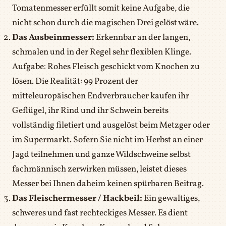
Tomatenmesser erfüllt somit keine Aufgabe, die
nicht schon durch die magischen Drei gelöst wäre.
Das Ausbeinmesser:
Erkennbar an der langen,
schmalen und in der Regel sehr flexiblen Klinge.
Aufgabe: Rohes Fleisch geschickt vom Knochen zu
lösen. Die Realität: 99 Prozent der
mitteleuropäischen Endverbraucher kaufen ihr
Geflügel, ihr Rind und ihr Schwein bereits
vollständig filetiert und ausgelöst beim Metzger oder
im Supermarkt. Sofern Sie nicht im Herbst an einer
Jagd teilnehmen und ganze Wildschweine selbst
fachmännisch zerwirken müssen, leistet dieses
Messer bei Ihnen daheim keinen spürbaren Beitrag.
Das Fleischermesser / Hackbeil:
Ein gewaltiges,
schweres und fast rechteckiges Messer. Es dient