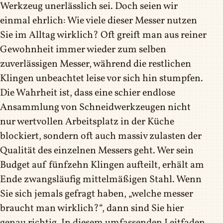
Werkzeug unerlässlich sei. Doch seien wir
einmal ehrlich: Wie viele dieser Messer nutzen
Sie im Alltag wirklich? Oft greift man aus reiner
Gewohnheit immer wieder zum selben
zuverlässigen Messer, während die restlichen
Klingen unbeachtet leise vor sich hin stumpfen.
Die Wahrheit ist, dass eine schier endlose
Ansammlung von Schneidwerkzeugen nicht
nur wertvollen Arbeitsplatz in der Küche
blockiert, sondern oft auch massiv zulasten der
Qualität des einzelnen Messers geht. Wer sein
Budget auf fünfzehn Klingen aufteilt, erhält am
Ende zwangsläufig mittelmäßigen Stahl. Wenn
Sie sich jemals gefragt haben, „welche messer
braucht man wirklich?“, dann sind Sie hier