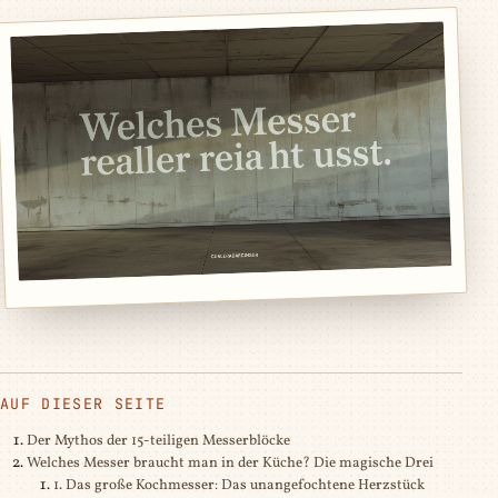
AUF DIESER SEITE
Der Mythos der 15-teiligen Messerblöcke
Welches Messer braucht man in der Küche? Die magische Drei
1. Das große Kochmesser: Das unangefochtene Herzstück