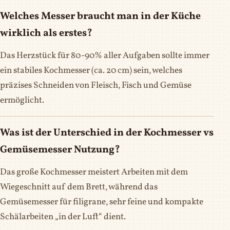
Welches Messer braucht man in der Küche
wirklich als erstes?
Das Herzstück für 80-90% aller Aufgaben sollte immer
ein stabiles Kochmesser (ca. 20 cm) sein, welches
präzises Schneiden von Fleisch, Fisch und Gemüse
ermöglicht.
Was ist der Unterschied in der Kochmesser vs
Gemüsemesser Nutzung?
Das große Kochmesser meistert Arbeiten mit dem
Wiegeschnitt auf dem Brett, während das
Gemüsemesser für filigrane, sehr feine und kompakte
Schälarbeiten „in der Luft“ dient.