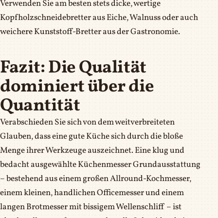
Verwenden Sie am besten stets dicke, wertige
Kopfholzschneidebretter aus Eiche, Walnuss oder auch
weichere Kunststoff-Bretter aus der Gastronomie.
Fazit: Die Qualität
dominiert über die
Quantität
Verabschieden Sie sich von dem weitverbreiteten
Glauben, dass eine gute Küche sich durch die bloße
Menge ihrer Werkzeuge auszeichnet. Eine klug und
bedacht ausgewählte Küchenmesser Grundausstattung
– bestehend aus einem großen Allround-Kochmesser,
einem kleinen, handlichen Officemesser und einem
langen Brotmesser mit bissigem Wellenschliff – ist