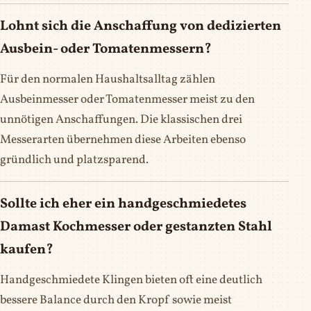
Lohnt sich die Anschaffung von dedizierten
Ausbein- oder Tomatenmessern?
Für den normalen Haushaltsalltag zählen
Ausbeinmesser oder Tomatenmesser meist zu den
unnötigen Anschaffungen. Die klassischen drei
Messerarten übernehmen diese Arbeiten ebenso
gründlich und platzsparend.
Sollte ich eher ein handgeschmiedetes
Damast Kochmesser oder gestanzten Stahl
kaufen?
Handgeschmiedete Klingen bieten oft eine deutlich
bessere Balance durch den Kropf sowie meist