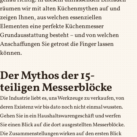
genau richtig. In diesem umfassenden Leitfaden
räumen wir mit alten Küchenmythen auf und
zeigen Ihnen, aus welchen essenziellen
Elementen eine perfekte Küchenmesser
Grundausstattung besteht – und von welchen
Anschaffungen Sie getrost die Finger lassen
können.
Der Mythos der 15-
teiligen Messerblöcke
Die Industrie liebt es, uns Werkzeuge zu verkaufen, von
deren Existenz wir bis dato noch nicht einmal wussten.
Gehen Sie in ein Haushaltswarengeschäft und werfen
Sie einen Blick auf die dort ausgestellten Messerblöcke.
Die Zusammenstellungen wirken auf den ersten Blick