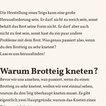
Die Herstellung eines Teigs kann eine große
Herausforderung sein. Er darf nicht zu weich sein, sonst
behält das Brot seine Form nicht. Er darf aber auch
nicht zu fest sein, sonst hast du ein paar andere
Probleme mit dem Brot. Was genau passiert also, wenn
du den Brotteig zu sehr knetest?
Lass es uns herausfinden!
Warum Brotteig kneten?
Bevor wir uns ansehen, was passiert, wenn du einen
Brotteig zu sehr knetest, wollen wir erst einmal sehen,
warum du den Teig überhaupt kneten musst. Es gibt
eigentlich zwei Hauptgründe, warum das Kneten eines