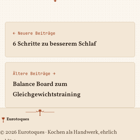
← Neuere Beiträge
6 Schritte zu besserem Schlaf
Ältere Beiträge →
Balance Board zum
Gleichgewichtstraining
Eurotoques
© 2026 Eurotoques · Kochen als Handwerk, ehrlich