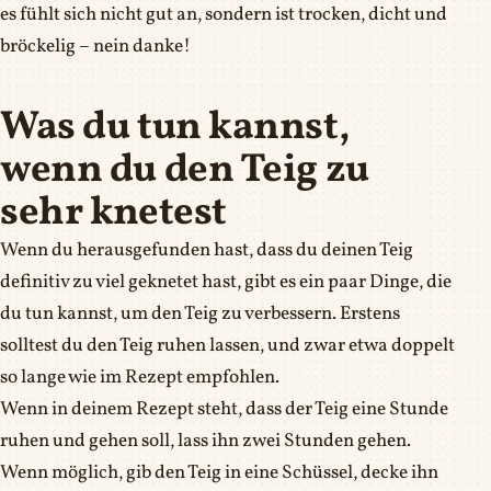
es fühlt sich nicht gut an, sondern ist trocken, dicht und
bröckelig – nein danke!
Was du tun kannst,
wenn du den Teig zu
sehr knetest
Wenn du herausgefunden hast, dass du deinen Teig
definitiv zu viel geknetet hast, gibt es ein paar Dinge, die
du tun kannst, um den Teig zu verbessern. Erstens
solltest du den Teig ruhen lassen, und zwar etwa doppelt
so lange wie im Rezept empfohlen.
Wenn in deinem Rezept steht, dass der Teig eine Stunde
ruhen und gehen soll, lass ihn zwei Stunden gehen.
Wenn möglich, gib den Teig in eine Schüssel, decke ihn