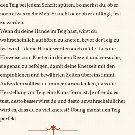
den Teig bei jedem Schritt spüren. So merkst du, ob er
noch etwas mehr Mehl braucht oder ob er anfängt, fest
zu werden.
Wenn du deine Hände im Teig hast, wirst du
wahrscheinlich aufhören zu kneten, bevor der Teig zu
fest wird – deine Hände werden auch müde! Lies die
Hinweise zum Kneten in deinem Rezept und versuche,
sie genau zu befolgen, damit deine Knetzeit mit den
empfohlenen und bewährten Zeiten übereinstimmt.
Außerdem solltest du immer daran denken, dass die
Herstellung von Teig eine Kunstform ist. Je öfter du es
tust, desto besser wirst du und desto unwahrscheinlicher
wird es, dass du zu viel knetest! Übung macht den Teig
perfekt.