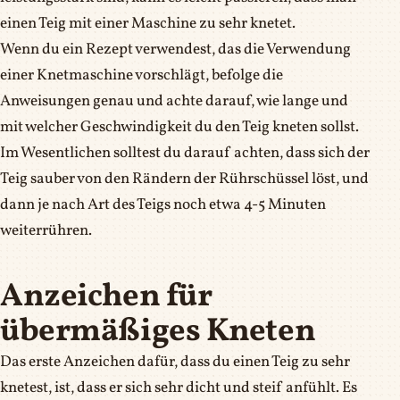
einen Teig mit einer Maschine zu sehr knetet.
Wenn du ein Rezept verwendest, das die Verwendung
einer Knetmaschine vorschlägt, befolge die
Anweisungen genau und achte darauf, wie lange und
mit welcher Geschwindigkeit du den Teig kneten sollst.
Im Wesentlichen solltest du darauf achten, dass sich der
Teig sauber von den Rändern der Rührschüssel löst, und
dann je nach Art des Teigs noch etwa 4-5 Minuten
weiterrühren.
Anzeichen für
übermäßiges Kneten
Das erste Anzeichen dafür, dass du einen Teig zu sehr
knetest, ist, dass er sich sehr dicht und steif anfühlt. Es