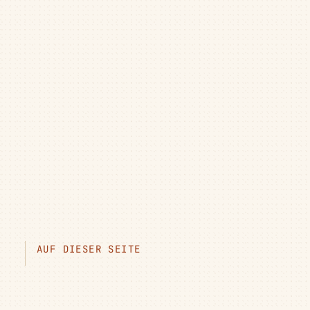
AUF DIESER SEITE