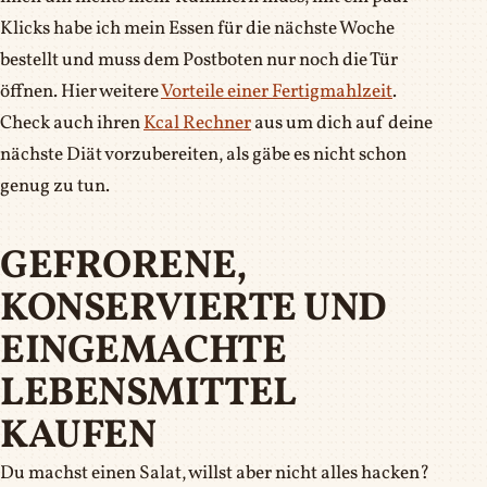
Klicks habe ich mein Essen für die nächste Woche
bestellt und muss dem Postboten nur noch die Tür
öffnen. Hier weitere
Vorteile einer Fertigmahlzeit
.
Check auch ihren
Kcal Rechner
aus um dich auf deine
nächste Diät vorzubereiten, als gäbe es nicht schon
genug zu tun.
GEFRORENE,
KONSERVIERTE UND
EINGEMACHTE
LEBENSMITTEL
KAUFEN
Du machst einen Salat, willst aber nicht alles hacken?