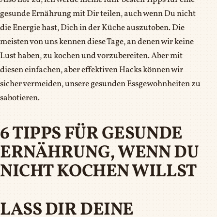
gesunde Ernährung mit Dir teilen, auch wenn Du nicht
die Energie hast, Dich in der Küche auszutoben. Die
meisten von uns kennen diese Tage, an denen wir keine
Lust haben, zu kochen und vorzubereiten. Aber mit
diesen einfachen, aber effektiven Hacks können wir
sicher vermeiden, unsere gesunden Essgewohnheiten zu
sabotieren.
6 TIPPS FÜR GESUNDE
ERNÄHRUNG, WENN DU
NICHT KOCHEN WILLST
LASS DIR DEINE