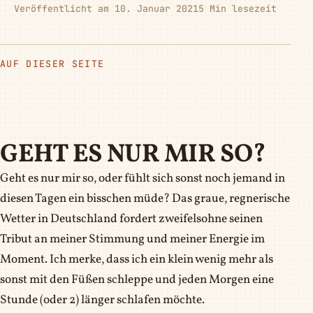
Veröffentlicht am 10. Januar 2021
5 Min lesezeit
AUF DIESER SEITE
GEHT ES NUR MIR SO?
Geht es nur mir so, oder fühlt sich sonst noch jemand in
diesen Tagen ein bisschen müde? Das graue, regnerische
Wetter in Deutschland fordert zweifelsohne seinen
Tribut an meiner Stimmung und meiner Energie im
Moment. Ich merke, dass ich ein klein wenig mehr als
sonst mit den Füßen schleppe und jeden Morgen eine
Stunde (oder 2) länger schlafen möchte.