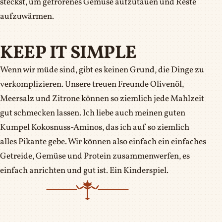
steckst, um gefrorenes Gemüse aufzutauen und Reste
aufzuwärmen.
KEEP IT SIMPLE
Wenn wir müde sind, gibt es keinen Grund, die Dinge zu
verkomplizieren. Unsere treuen Freunde Olivenöl,
Meersalz und Zitrone können so ziemlich jede Mahlzeit
gut schmecken lassen. Ich liebe auch meinen guten
Kumpel Kokosnuss-Aminos, das ich auf so ziemlich
alles Pikante gebe. Wir können also einfach ein einfaches
Getreide, Gemüse und Protein zusammenwerfen, es
einfach anrichten und gut ist. Ein Kinderspiel.