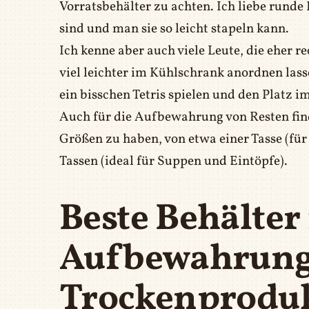
Vorratsbehälter zu achten. Ich liebe runde 
sind und man sie so leicht stapeln kann.
Ich kenne aber auch viele Leute, die eher r
viel leichter im Kühlschrank anordnen las
ein bisschen Tetris spielen und den Platz 
Auch für die Aufbewahrung von Resten finde
Größen zu haben, von etwa einer Tasse (für
Tassen (ideal für Suppen und Eintöpfe).
Beste Behälter 
Aufbewahrung
Trockenprodu