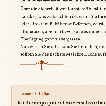
Über die Sicherheit von Kunststoffbehält
darüber, was zu beachten ist, wenn Sie Ihr
oder direkt im Behälter aufwärmen, wurde 
altmodisch, aber ich bevorzuge es immer 
Überlegung ganz zu vergessen.
Nun wissen Sie alles, was Sie brauchen, u
sollten Sie das nächste Mal Ihre Küche au
← Neuere Beiträge
Küchenequipment zur Fischvorber