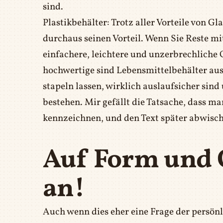
sind.
Plastikbehälter: Trotz aller Vorteile von G
durchaus seinen Vorteil. Wenn Sie Reste mi
einfachere, leichtere und unzerbrechliche 
hochwertige sind Lebensmittelbehälter aus 
stapeln lassen, wirklich auslaufsicher sin
bestehen. Mir gefällt die Tatsache, dass ma
kennzeichnen, und den Text später abwisch
Auf Form und
an!
Auch wenn dies eher eine Frage der persönli