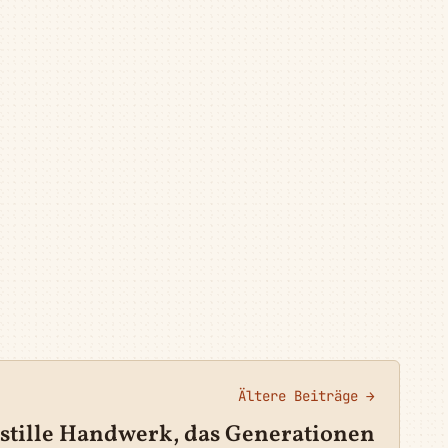
Ältere Beiträge →
 stille Handwerk, das Generationen