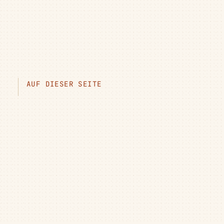
AUF DIESER SEITE