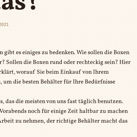
das?
2021
gibt es einiges zu bedenken. Wie sollen die Boxen
er? Sollen die Boxen rund oder rechteckig sein? Hier
erklärt, worauf Sie beim Einkauf von Ihrem
 um die besten Behälter für Ihre Bedürfnisse
, das die meisten von uns fast täglich benutzen.
 Vorabends noch für einige Zeit haltbar zu machen
Arbeit zu nehmen, der richtige Behälter macht das