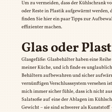
Um zu vermeiden, dass der Kühlschrank vo
oder Reste in Plastik aufgewärmt werden, d
finden Sie hier ein paar Tipps zur Aufbewa
effizienter machen.
Glas oder Plas
Glasgefäße: Glasbehälter haben eine Reihe 
meiner Küche, und ich finde es unglaublich
Behältern aufbewahren und sicher aufwär
vernünftigen Verschlusssystem versehen ist,
mich immer sicher fühle, dass ich nicht a
Salatsoße auf eine der Ablagen im Kühlschr
Gewicht – sie sind schwerer als Kunststoff –