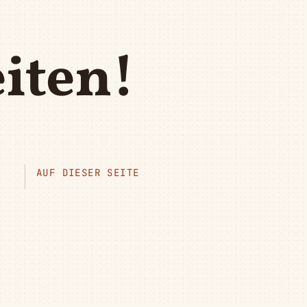
iten!
AUF DIESER SEITE