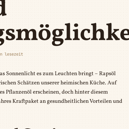
d
smöglichke
n lesezeit
as Sonnenlicht es zum Leuchten bringt – Rapsöl
arischen Schätzen unserer heimischen Küche. Auf
es Pflanzenöl erscheinen, doch hinter diesem
ahres Kraftpaket an gesundheitlichen Vorteilen und