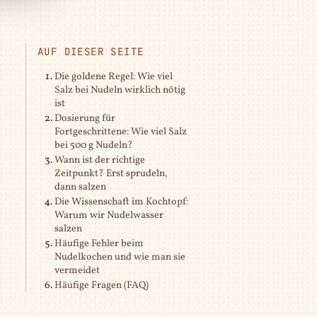
AUF DIESER SEITE
Die goldene Regel: Wie viel
Salz bei Nudeln wirklich nötig
ist
Dosierung für
Fortgeschrittene: Wie viel Salz
bei 500 g Nudeln?
Wann ist der richtige
Zeitpunkt? Erst sprudeln,
dann salzen
Die Wissenschaft im Kochtopf:
Warum wir Nudelwasser
salzen
Häufige Fehler beim
Nudelkochen und wie man sie
vermeidet
Häufige Fragen (FAQ)